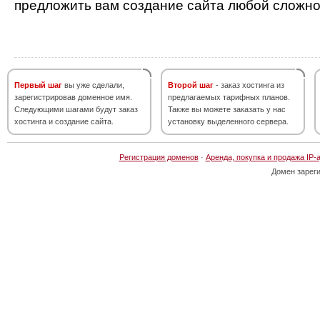
предложить вам создание сайта любой сложно
Первый шаг
вы уже сделали,
Второй шаг
- заказ хостинга из
зарегистрировав доменное имя.
предлагаемых тарифных планов.
Следующими шагами будут заказ
Также вы можете заказать у нас
хостинга и создание сайта.
установку выделенного сервера.
Регистрация доменов
·
Аренда, покупка и продажа IP-
Домен зарег