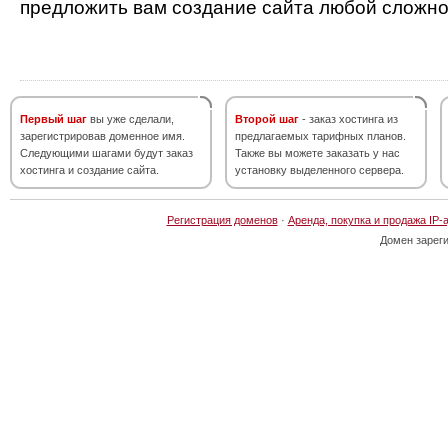
предложить вам создание сайта любой сложно
Первый шаг
вы уже сделали,
Второй шаг
- заказ хостинга из
зарегистрировав доменное имя.
предлагаемых тарифных планов.
Следующими шагами будут заказ
Также вы можете заказать у нас
хостинга и создание сайта.
установку выделенного сервера.
Регистрация доменов
·
Аренда, покупка и продажа IP-
Домен зарег