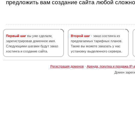
предложить вам создание сайта любой сложно
Первый шаг
вы уже сделали,
Второй шаг
- заказ хостинга из
зарегистрировав доменное имя.
предлагаемых тарифных планов.
Следующими шагами будут заказ
Также вы можете заказать у нас
хостинга и создание сайта.
установку выделенного сервера.
Регистрация доменов
·
Аренда, покупка и продажа IP-
Домен зарег