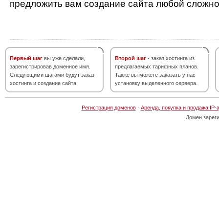
предложить вам создание сайта любой сложно
Первый шаг
вы уже сделали,
Второй шаг
- заказ хостинга из
зарегистрировав доменное имя.
предлагаемых тарифных планов.
Следующими шагами будут заказ
Также вы можете заказать у нас
хостинга и создание сайта.
установку выделенного сервера.
Регистрация доменов
·
Аренда, покупка и продажа IP-
Домен зарег